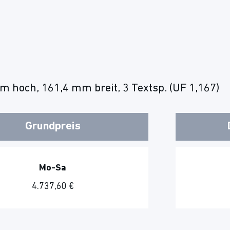
 hoch, 161,4 mm breit, 3 Textsp. (UF 1,167)
Grundpreis
Mo-Sa
4.737,60 €