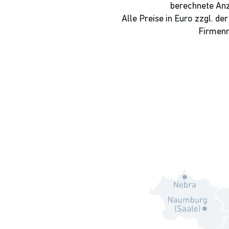
berechnete Anz
Alle Preise in Euro zzgl. de
Firmenn