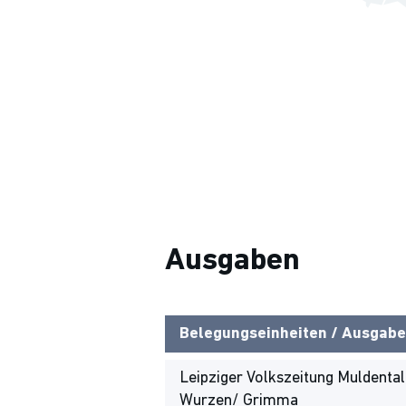
Ausgaben
Belegungseinheiten / Ausgabe
Leipziger Volkszeitung Muldenta
Wurzen/ Grimma