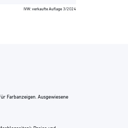
IVW: verkaufte Auflage 3/2024
 für Farbanzeigen. Ausgewiesene