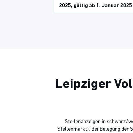
Leipziger Vo
Stellenanzeigen in schwarz/wei
Stellenmarkt). Bei Belegung der 