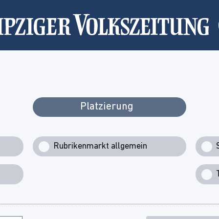
Platzierung
Rubrikenmarkt allgemein