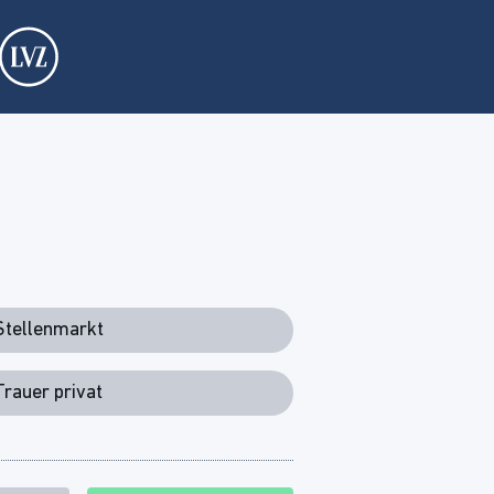
Stellenmarkt
Trauer privat