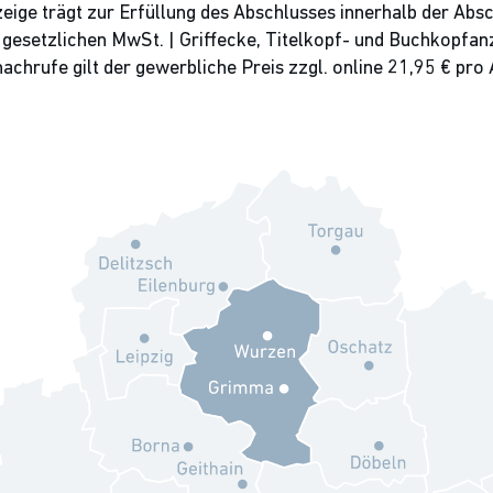
eige trägt zur Erfüllung des Abschlusses innerhalb der Absc
r gesetzlichen MwSt. | Griffecke, Titelkopf- und Buchkopfan
achrufe gilt der gewerbliche Preis zzgl. online 21,95 € pro 