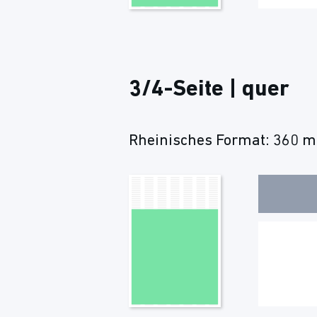
3/4-Seite | quer
Rheinisches Format: 360 m