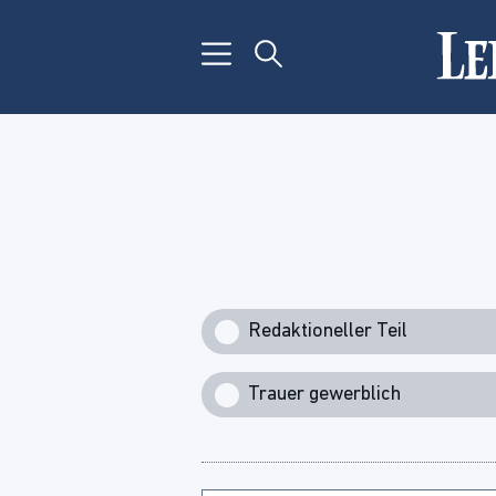
Redaktioneller Teil
Trauer gewerblich