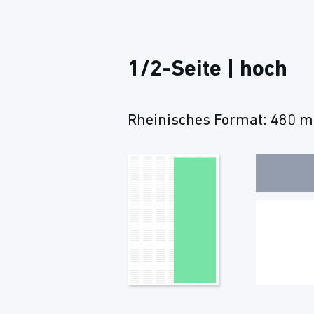
1/2-Seite | hoch
Rheinisches Format: 480 mm