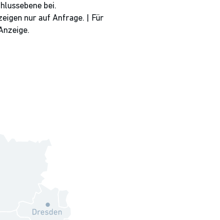
hlussebene bei.
zeigen nur auf Anfrage. | Für
Anzeige.