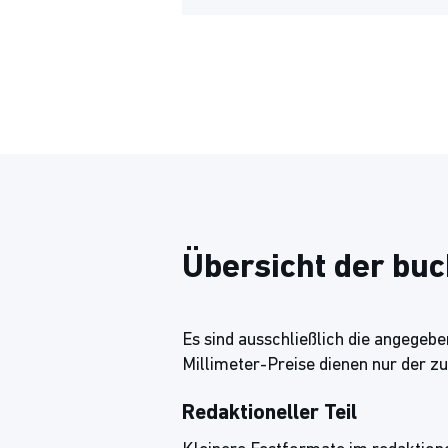
Übersicht der bu
Es sind ausschließlich die angegeb
Millimeter-Preise dienen nur der z
Redaktioneller Teil