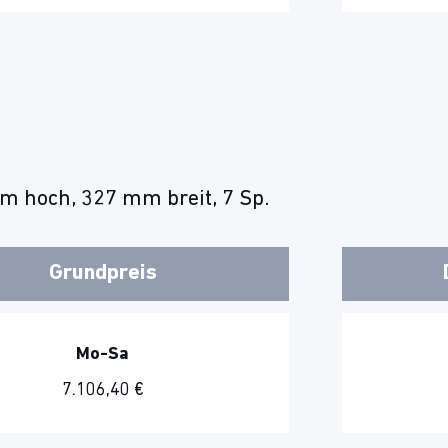
m hoch, 327 mm breit, 7 Sp.
Grundpreis
Mo-Sa
7.106,40 €