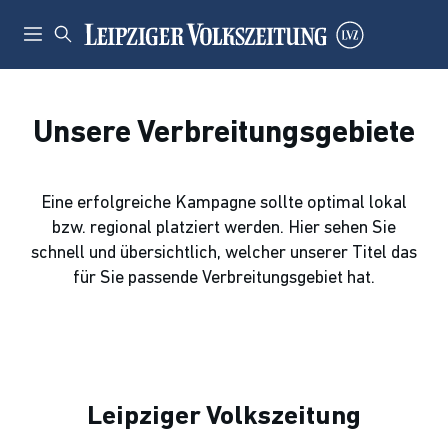
Unsere Verbreitungsgebiete
Eine erfolgreiche Kampagne sollte optimal lokal
bzw. regional platziert werden. Hier sehen Sie
schnell und übersichtlich, welcher unserer Titel das
für Sie passende Verbreitungsgebiet hat.
Leipziger Volkszeitung