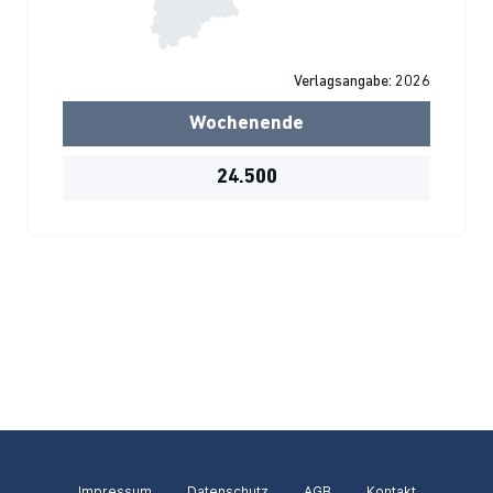
Verlagsangabe: 2026
Wochenende
24.500
Impressum
Datenschutz
AGB
Kontakt