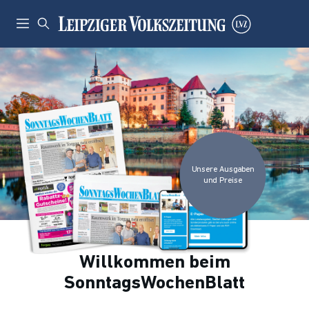
Unsere Ausgaben
und Preise
Willkommen beim
SonntagsWochenBlatt