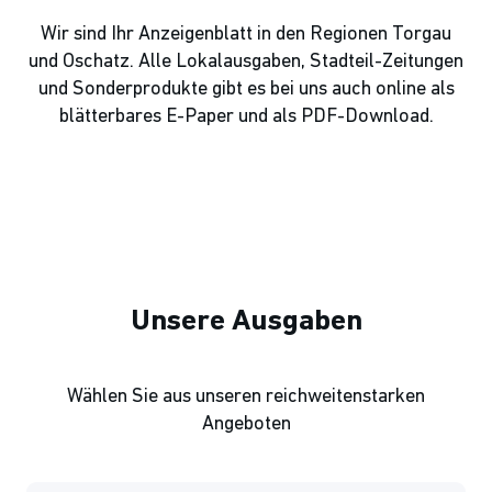
Wir sind Ihr Anzeigenblatt in den Regionen Torgau
und Oschatz. Alle Lokalausgaben, Stadteil-Zeitungen
und Sonderprodukte gibt es bei uns auch online als
blätterbares E-Paper und als PDF-Download.
Unsere Ausgaben
Wählen Sie aus unseren reichweitenstarken
Angeboten